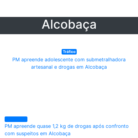
Alcobaça
Tráfico
PM apreende adolescente com submetralhadora
artesanal e drogas em Alcobaça
Apreensão
PM apreende quase 1,2 kg de drogas após confronto
com suspeitos em Alcobaça