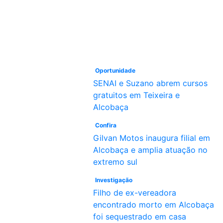
Oportunidade
SENAI e Suzano abrem cursos
gratuitos em Teixeira e
Alcobaça
Confira
Gilvan Motos inaugura filial em
Alcobaça e amplia atuação no
extremo sul
Investigação
Filho de ex-vereadora
encontrado morto em Alcobaça
foi sequestrado em casa