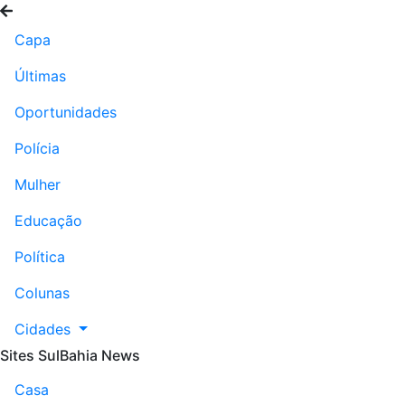
Capa
Últimas
Oportunidades
Polícia
Mulher
Educação
Política
Colunas
Cidades
Sites SulBahia News
Casa