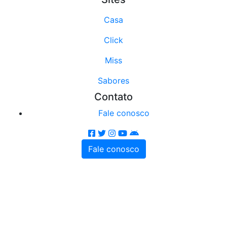
Casa
Click
Miss
Sabores
Contato
Fale conosco
Fale conosco