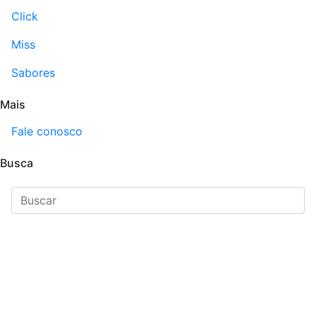
Click
Miss
Sabores
Mais
Fale conosco
Busca