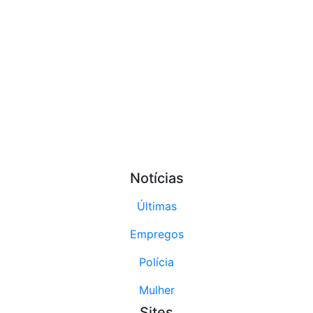
Notícias
Últimas
Empregos
Polícia
Mulher
Sites