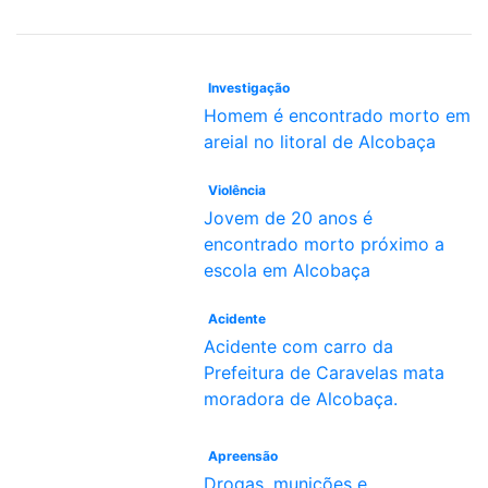
Investigação
Homem é encontrado morto em
areial no litoral de Alcobaça
Violência
Jovem de 20 anos é
encontrado morto próximo a
escola em Alcobaça
Acidente
Acidente com carro da
Prefeitura de Caravelas mata
moradora de Alcobaça.
Apreensão
Drogas, munições e